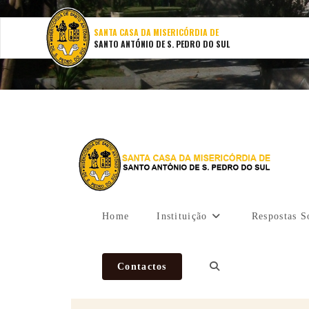
SANTA CASA DA MISERICÓRDIA DE
SANTO ANTÓNIO DE S. PEDRO DO SUL