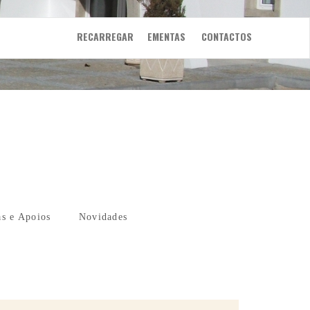
RECARREGAR
EMENTAS
CONTACTOS